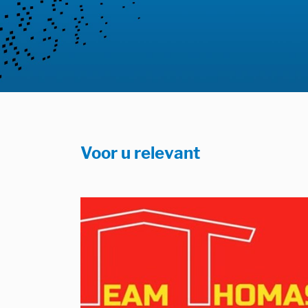
Voor u relevant