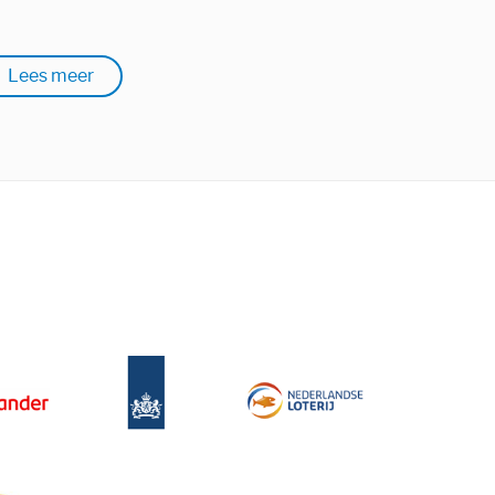
Lees meer