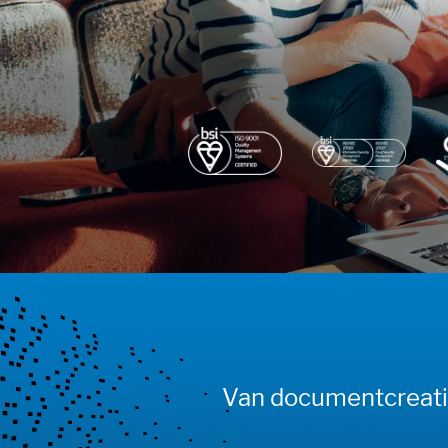
Van documentcreatie 