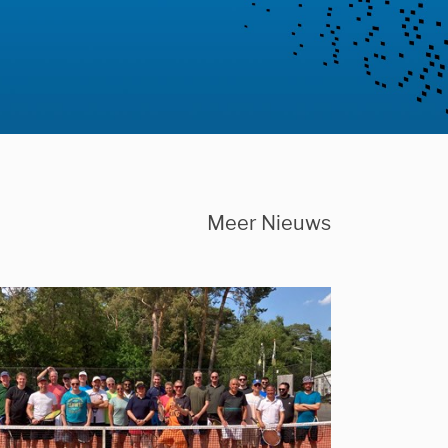
Meer Nieuws