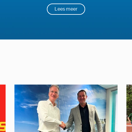
Lees meer