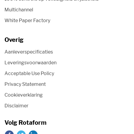
Multichannel
White Paper Factory
Overig
Aanleverspecificaties
Leveringsvoorwaarden
Acceptable Use Policy
Privacy Statement
Cookieverklaring
Disclaimer
Volg Rotaform