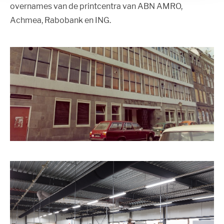
overnames van de printcentra van ABN AMRO,
Achmea, Rabobank en ING.