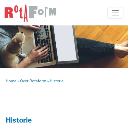
Home
»
Over Rotaform
»
Historie
Historie