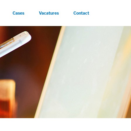
Cases
Vacatures
Contact