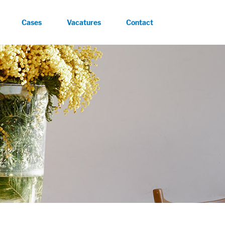
Cases
Vacatures
Contact