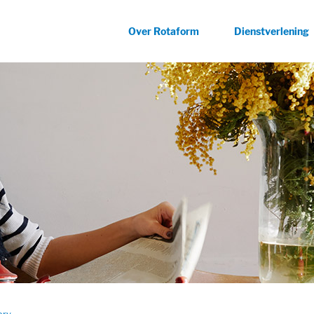
Over Rotaform
Dienstverlening